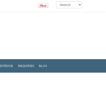
ESTBOOK
ENQUIRIES
BLOG